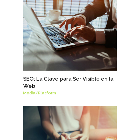
SEO: La Clave para Ser Visible en la
Web
Media
/
Platform