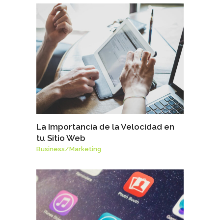
La Importancia de la Velocidad en
tu Sitio Web
Business
/
Marketing