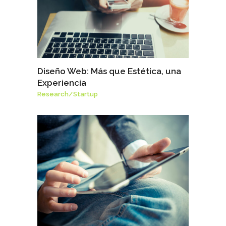
Diseño Web: Más que Estética, una
Experiencia
Research
/
Startup