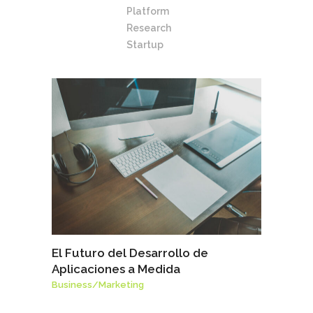
Platform
Research
Startup
El Futuro del Desarrollo de
Aplicaciones a Medida
Business
/
Marketing