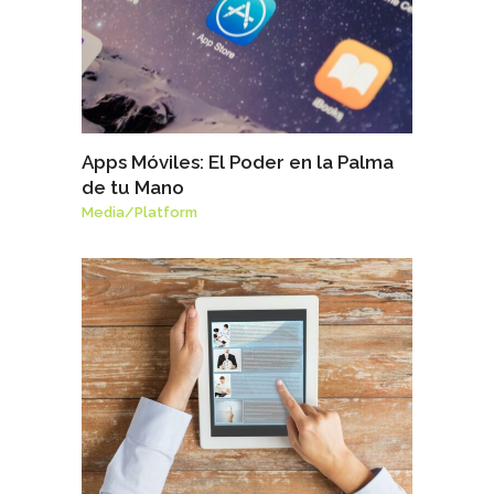
Apps Móviles: El Poder en la Palma
de tu Mano
Media
/
Platform