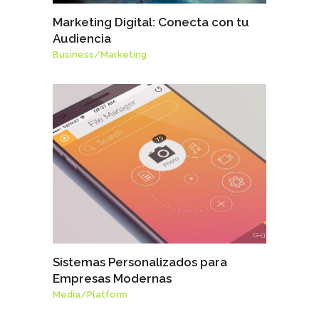
Marketing Digital: Conecta con tu
Audiencia
Business
/
Marketing
Sistemas Personalizados para
Empresas Modernas
Media
/
Platform