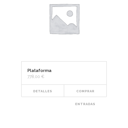
Plataforma
778,00
€
DETALLES
COMPRAR
ENTRADAS