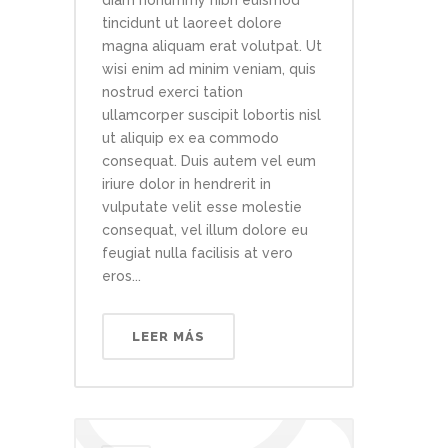
tincidunt ut laoreet dolore
magna aliquam erat volutpat. Ut
wisi enim ad minim veniam, quis
nostrud exerci tation
ullamcorper suscipit lobortis nisl
ut aliquip ex ea commodo
consequat. Duis autem vel eum
iriure dolor in hendrerit in
vulputate velit esse molestie
consequat, vel illum dolore eu
feugiat nulla facilisis at vero
eros...
LEER MÁS