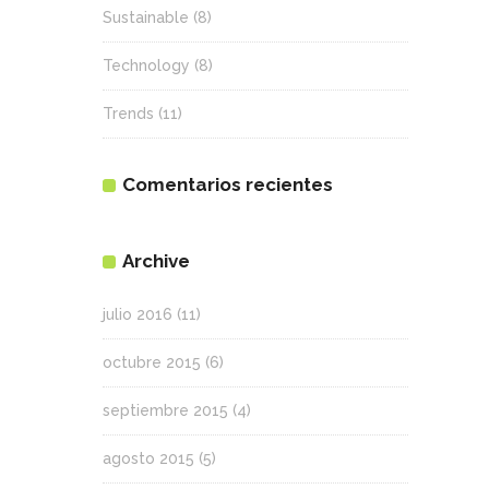
Sustainable
(8)
Technology
(8)
Trends
(11)
Comentarios recientes
Archive
julio 2016
(11)
octubre 2015
(6)
septiembre 2015
(4)
agosto 2015
(5)