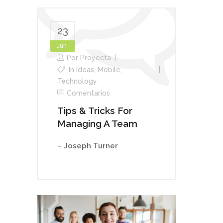
23
Jun
Por
Proyecta
In
Ideas
,
Mobile
,
Technology
Comentarios
Tips & Tricks For
Managing A Team
– Joseph Turner