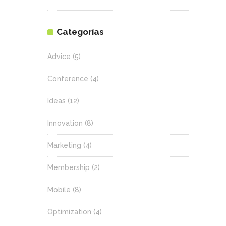
Categorías
Advice
(5)
Conference
(4)
Ideas
(12)
Innovation
(8)
Marketing
(4)
Membership
(2)
Mobile
(8)
Optimization
(4)