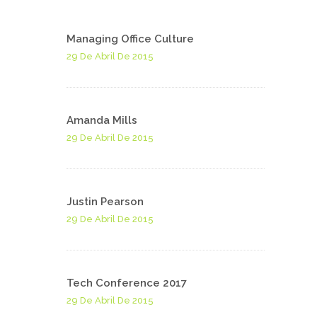
Managing Office Culture
29 De Abril De 2015
Amanda Mills
29 De Abril De 2015
Justin Pearson
29 De Abril De 2015
Tech Conference 2017
29 De Abril De 2015