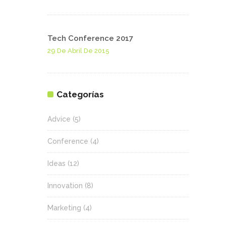
Tech Conference 2017
29 De Abril De 2015
Categorías
Advice
(5)
Conference
(4)
Ideas
(12)
Innovation
(8)
Marketing
(4)