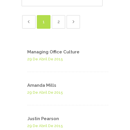
1
2
Managing Office Culture
29 De Abril De 2015
Amanda Mills
29 De Abril De 2015
Justin Pearson
29 De Abril De 2015