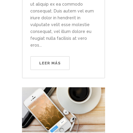
ut aliquip ex ea commodo
consequat. Duis autem vel eum
iriure dolor in hendrerit in
vulputate velit esse molestie
consequat, vel illum dolore eu
feugiat nulla facilisis at vero
eros...
LEER MÁS