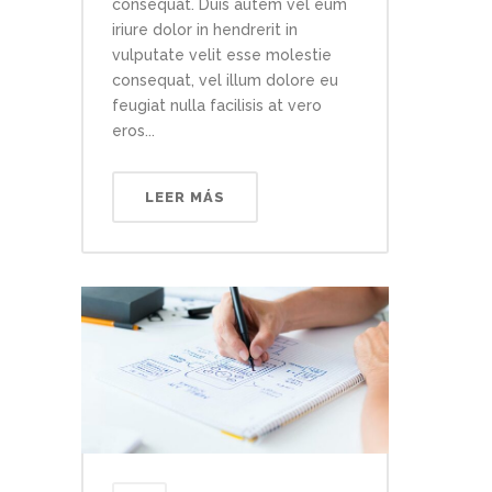
consequat. Duis autem vel eum
iriure dolor in hendrerit in
vulputate velit esse molestie
consequat, vel illum dolore eu
feugiat nulla facilisis at vero
eros...
LEER MÁS