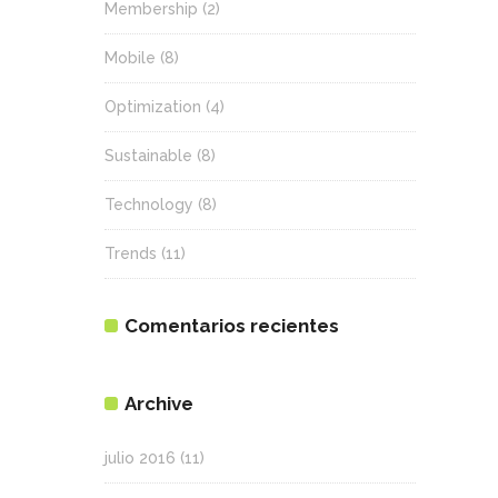
Membership
(2)
Mobile
(8)
Optimization
(4)
Sustainable
(8)
Technology
(8)
Trends
(11)
Comentarios recientes
Archive
julio 2016
(11)