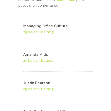
publicar un comentario.
Managing Office Culture
29 De Abril De 2015
Amanda Mills
29 De Abril De 2015
Justin Pearson
29 De Abril De 2015