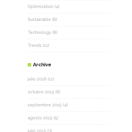
Optimization
(4)
Sustainable
(8)
Technology
(8)
Trends
(11)
Archive
julio 2016
(11)
octubre 2015
(6)
septiembre 2015
(4)
agosto 2015
(5)
julio 2015
(3)