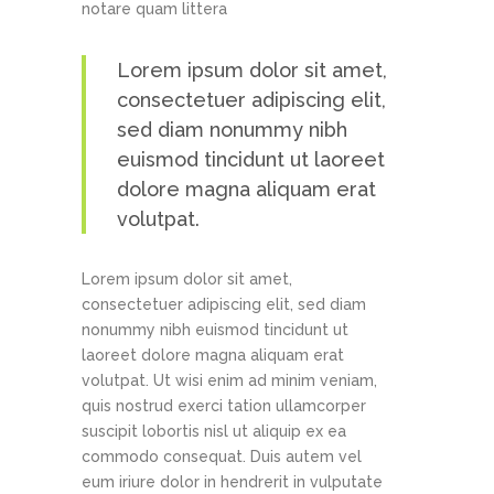
notare quam littera
Lorem ipsum dolor sit amet,
consectetuer adipiscing elit,
sed diam nonummy nibh
euismod tincidunt ut laoreet
dolore magna aliquam erat
volutpat.
Lorem ipsum dolor sit amet,
consectetuer adipiscing elit, sed diam
nonummy nibh euismod tincidunt ut
laoreet dolore magna aliquam erat
volutpat. Ut wisi enim ad minim veniam,
quis nostrud exerci tation ullamcorper
suscipit lobortis nisl ut aliquip ex ea
commodo consequat. Duis autem vel
eum iriure dolor in hendrerit in vulputate