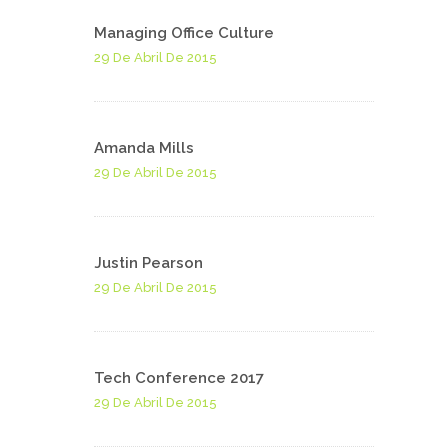
Managing Office Culture
29 De Abril De 2015
Amanda Mills
29 De Abril De 2015
Justin Pearson
29 De Abril De 2015
Tech Conference 2017
29 De Abril De 2015