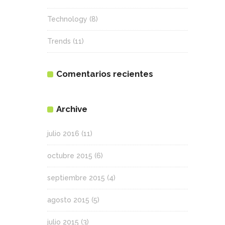
Technology
(8)
Trends
(11)
Comentarios recientes
Archive
julio 2016
(11)
octubre 2015
(6)
septiembre 2015
(4)
agosto 2015
(5)
julio 2015
(3)