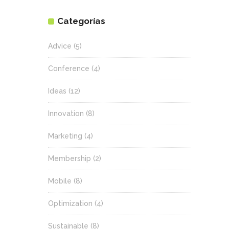
Categorías
Advice
(5)
Conference
(4)
Ideas
(12)
Innovation
(8)
Marketing
(4)
Membership
(2)
Mobile
(8)
Optimization
(4)
Sustainable
(8)