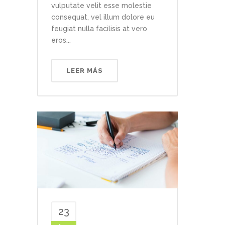
vulputate velit esse molestie
consequat, vel illum dolore eu
feugiat nulla facilisis at vero
eros...
LEER MÁS
23