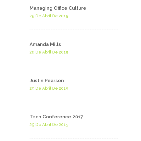
Managing Office Culture
29 De Abril De 2015
Amanda Mills
29 De Abril De 2015
Justin Pearson
29 De Abril De 2015
Tech Conference 2017
29 De Abril De 2015