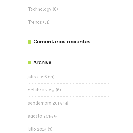
Technology
(8)
Trends
(11)
Comentarios recientes
Archive
julio 2016
(11)
octubre 2015
(6)
septiembre 2015
(4)
agosto 2015
(5)
julio 2015
(3)