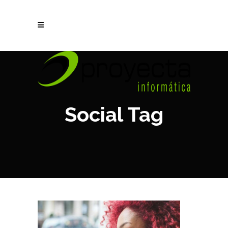
Social Tag