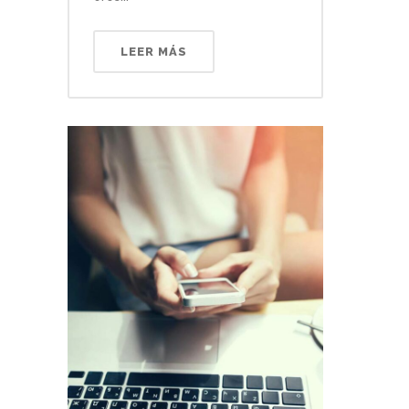
LEER MÁS