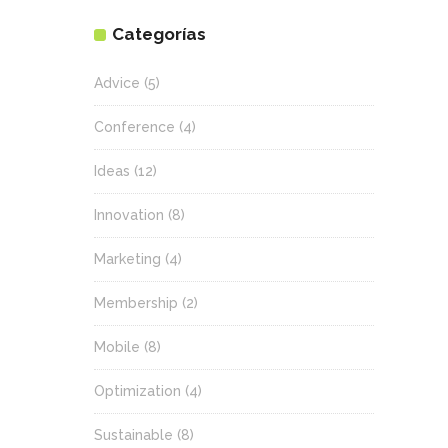
Categorías
Advice
(5)
Conference
(4)
Ideas
(12)
Innovation
(8)
Marketing
(4)
Membership
(2)
Mobile
(8)
Optimization
(4)
Sustainable
(8)