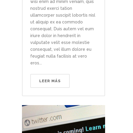
wisi enim ad minim veniam, quis
nostrud exerci tation
ullamcorper suscipit lobortis nisl
ut aliquip ex ea commodo
consequat. Duis autem vel eum
iriure dolor in hendrerit in
vulputate velit esse molestie
consequat, vel illum dolore eu
feugiat nulla facilisis at vero
eros...
LEER MÁS