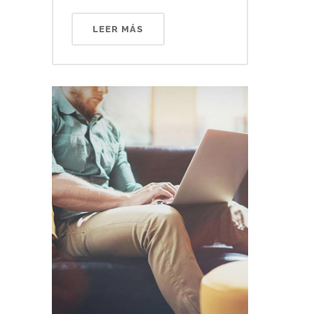
LEER MÁS